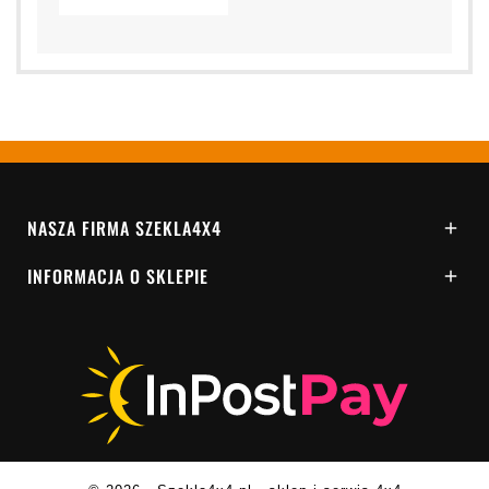
NASZA FIRMA SZEKLA4X4

INFORMACJA O SKLEPIE
