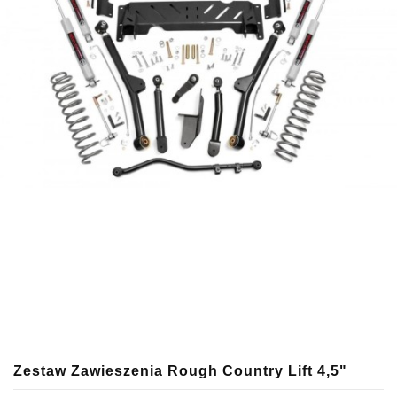
Zestaw Zawieszenia Rough Country Lift 4,5"