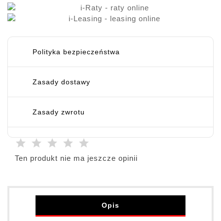
Polityka bezpieczeństwa
Zasady dostawy
Zasady zwrotu
Ten produkt nie ma jeszcze opinii
Opis