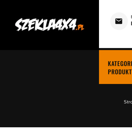
KATEGOR
PRODUKT
Str