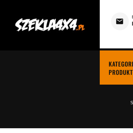
KATEGOR
PRODUKT
S