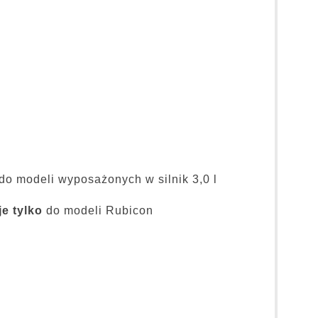
do modeli wyposażonych w silnik 3,0 l
e tylko
do modeli Rubicon