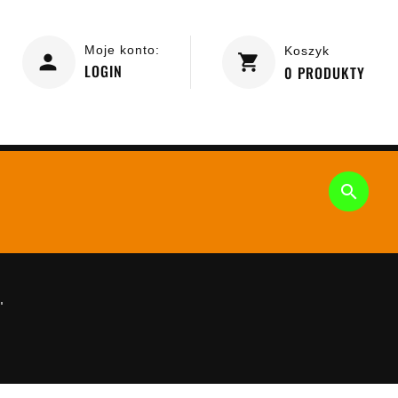
Moje konto:
Koszyk
LOGIN
0
PRODUKTY

"