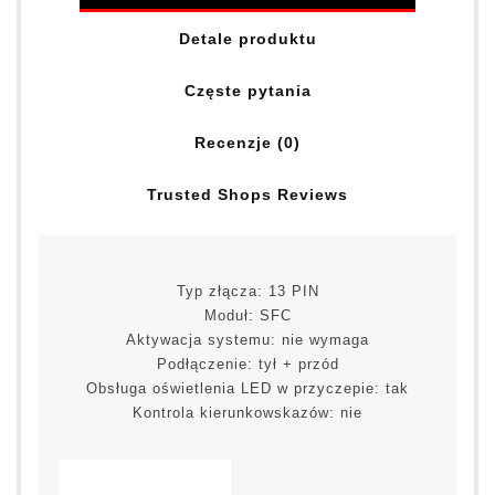
Detale produktu
Częste pytania
Recenzje (0)
Trusted Shops Reviews
Typ złącza: 13 PIN
Moduł: SFC
Aktywacja systemu: nie wymaga
Podłączenie: tył + przód
Obsługa oświetlenia LED w przyczepie: tak
Kontrola kierunkowskazów: nie