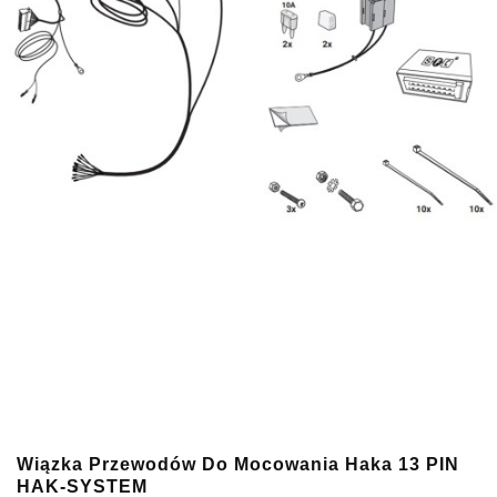
Wiązka Przewodów Do Mocowania Haka 13 PIN
HAK-SYSTEM