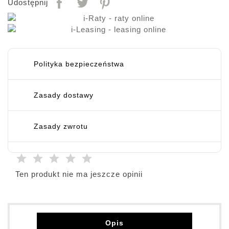
Udostępnij
Polityka bezpieczeństwa
Zasady dostawy
Zasady zwrotu
Ten produkt nie ma jeszcze opinii
Opis