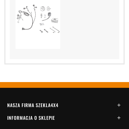
NASZA FIRMA SZEKLA4X4

INFORMACJA O SKLEPIE
