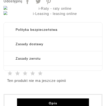
Udostępnij
Polityka bezpieczeństwa
Zasady dostawy
Zasady zwrotu
Ten produkt nie ma jeszcze opinii
Opis