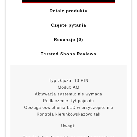
Detale produktu
Częste pytania
Recenzje (0)
Trusted Shops Reviews
Typ złącza: 13 PIN
Moduł: AM
Aktywacja systemu: nie wymaga
Podłączenie: tył pojazdu
Obsługa oświetlenia LED w przyczepie: nie
Kontrola kierunkowskazów: tak
Uwagi: