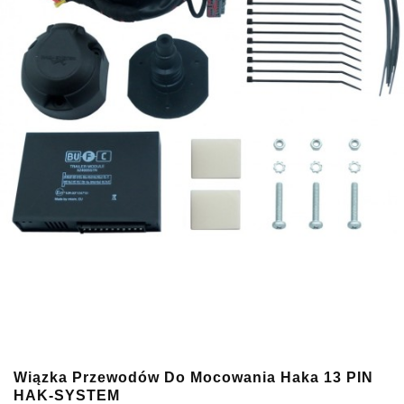
Wiązka Przewodów Do Mocowania Haka 13 PIN
HAK-SYSTEM