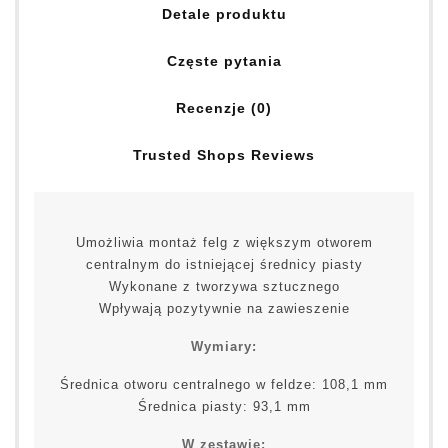
Detale produktu
Częste pytania
Recenzje (0)
Trusted Shops Reviews
Umożliwia montaż felg z większym otworem
centralnym do istniejącej średnicy piasty
Wykonane z tworzywa sztucznego
Wpływają pozytywnie na zawieszenie
Wymiary:
Średnica otworu centralnego w feldze: 108,1 mm
Średnica piasty: 93,1 mm
W zestawie: