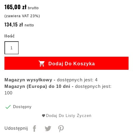
165,00 zł
brutto
(zawiera VAT 23%)
134,15 zł
netto
Ilość

Dodaj Do Koszyka
Magazyn wysyłkowy -
dostępnych jest: 4
Magazyn (Europa) do 10 dni -
dostępnych jest:
100

Dostępny
Dodaj Do Listy Życzeń
Udostępnij