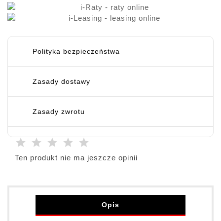
Polityka bezpieczeństwa
Zasady dostawy
Zasady zwrotu
Ten produkt nie ma jeszcze opinii
Opis