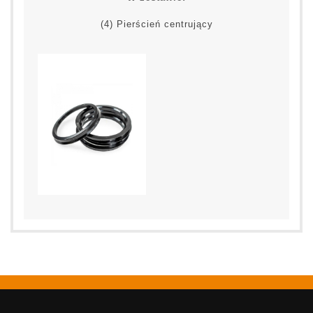
(4) Pierścień centrujący