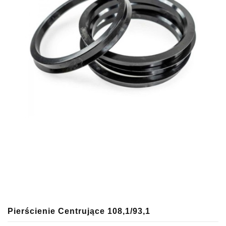
Pierścienie Centrujące 108,1/93,1