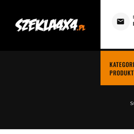
KATEGOR
PRODUKT
S