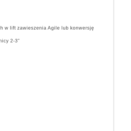
w lift zawieszenia Agile lub konwersję
nicy 2-3"