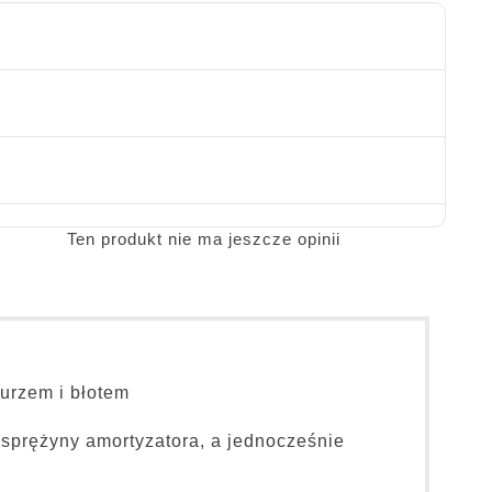
Ten produkt nie ma jeszcze opinii
urzem i błotem
sprężyny amortyzatora, a jednocześnie