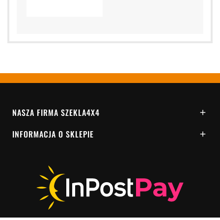
NASZA FIRMA SZEKLA4X4

INFORMACJA O SKLEPIE
