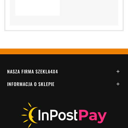
NASZA FIRMA SZEKLA4X4

INFORMACJA O SKLEPIE
