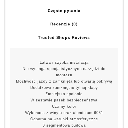
Częste pytania
Recenzje (0)
Trusted Shops Reviews
Łatwa i szybka instalacja
Nie wymaga specjalistycznych narzędzi do
montażu
Możliwość jazdy z zamkniętą lub otwartą pokrywą
Dodatkowe zamknięcie tylnej klapy
Zmniejsza spalanie
W zestawie pasek bezpieczeństwa
Czarny kolor
Wykonana z winylu oraz aluminium 6061
Odporna na warunki atmosferyczne
3 segmentowa budowa