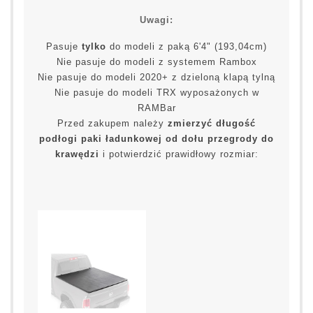
Uwagi:
Pasuje
tylko
do modeli z paką 6'4" (193,04cm)
Nie pasuje do modeli z systemem Rambox
Nie pasuje do modeli 2020+ z dzieloną klapą tylną
Nie pasuje do modeli TRX wyposażonych w
RAMBar
Przed zakupem należy
zmierzyć długość
podłogi paki ładunkowej od dołu przegrody do
krawędzi
i potwierdzić prawidłowy rozmiar: