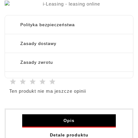
Polityka bezpieczeństwa
Zasady dostawy
Zasady zwrotu
Ten produkt nie ma jeszcze opinii
Opis
Detale produktu