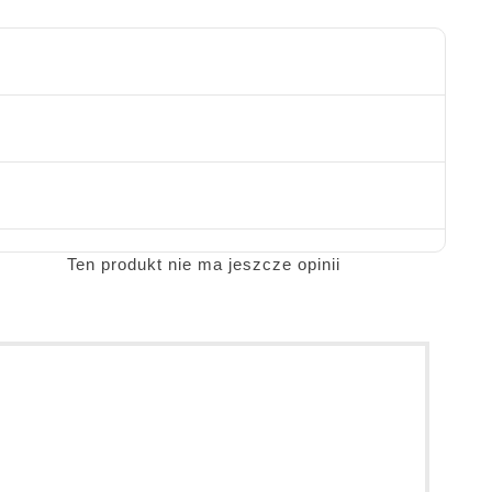
Ten produkt nie ma jeszcze opinii