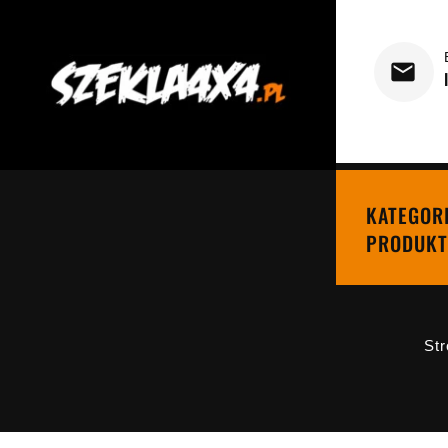
KATEGOR
PRODUKT
Str