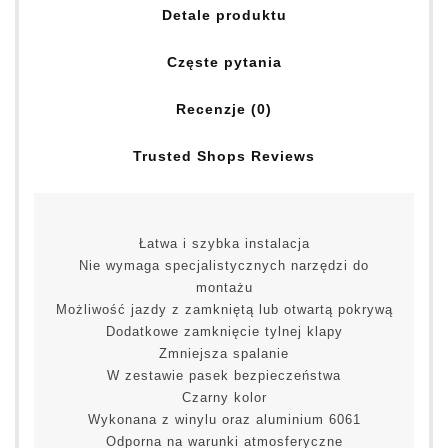
Detale produktu
Częste pytania
Recenzje (0)
Trusted Shops Reviews
Łatwa i szybka instalacja
Nie wymaga specjalistycznych narzędzi do
montażu
Możliwość jazdy z zamkniętą lub otwartą pokrywą
Dodatkowe zamknięcie tylnej klapy
Zmniejsza spalanie
W zestawie pasek bezpieczeństwa
Czarny kolor
Wykonana z winylu oraz aluminium 6061
Odporna na warunki atmosferyczne