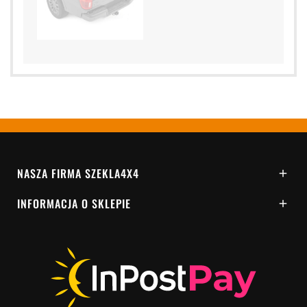
NASZA FIRMA SZEKLA4X4

INFORMACJA O SKLEPIE
