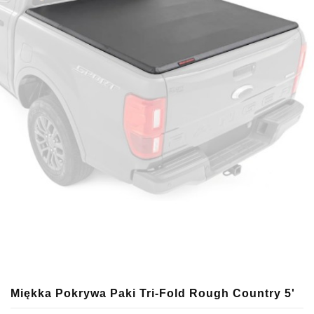
Miękka Pokrywa Paki Tri-Fold Rough Country 5'