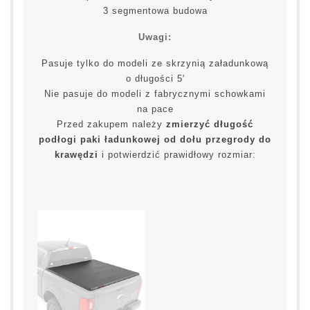
3 segmentowa budowa
Uwagi:
Pasuje tylko do modeli ze skrzynią załadunkową
o długości 5'
Nie pasuje do modeli z fabrycznymi schowkami
na pace
Przed zakupem należy
zmierzyć długość
podłogi paki ładunkowej od dołu przegrody do
krawędzi
i potwierdzić prawidłowy rozmiar: