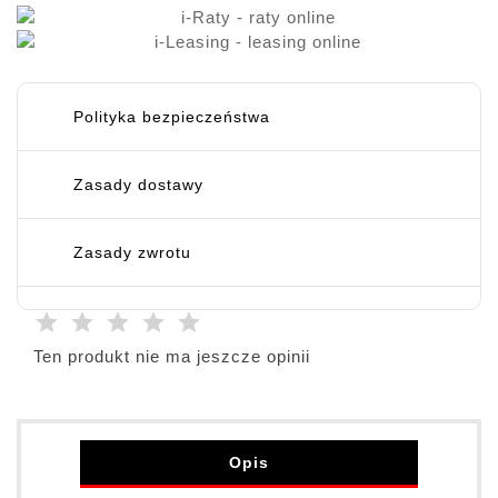
Polityka bezpieczeństwa
Zasady dostawy
Zasady zwrotu
Ten produkt nie ma jeszcze opinii
Opis