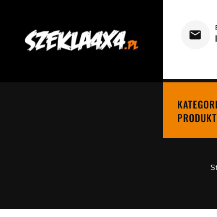
KATEGOR
PRODUKT
S