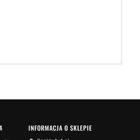
4
INFORMACJA O SKLEPIE