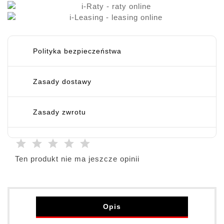
Polityka bezpieczeństwa
Zasady dostawy
Zasady zwrotu
Ten produkt nie ma jeszcze opinii
Opis