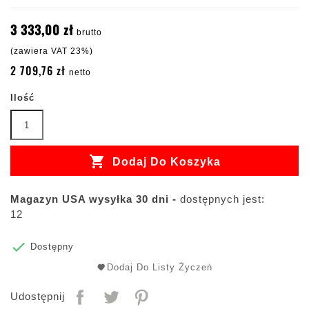
3 333,00 zł
brutto
(zawiera VAT 23%)
2 709,76 zł
netto
Ilość

Dodaj Do Koszyka
Magazyn USA wysyłka 30 dni -
dostępnych jest:
12

Dostępny
Dodaj Do Listy Życzeń
Udostępnij