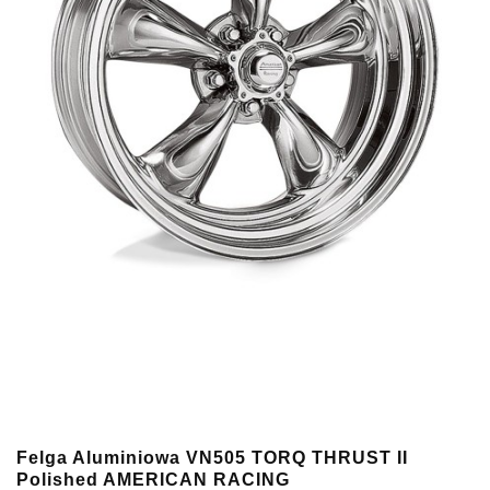
Felga Aluminiowa VN505 TORQ THRUST II
Polished AMERICAN RACING