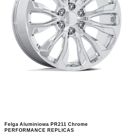
Felga Aluminiowa PR211 Chrome
PERFORMANCE REPLICAS