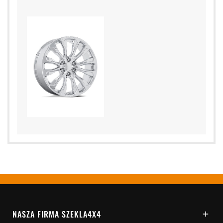
NASZA FIRMA SZEKLA4X4
