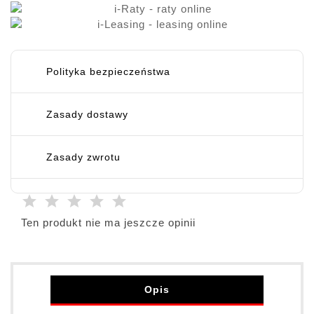
Polityka bezpieczeństwa
Zasady dostawy
Zasady zwrotu
Ten produkt nie ma jeszcze opinii
Opis