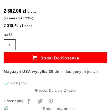
2 852,00 zł
brutto
(zawiera VAT 23%)
2 318,70 zł
netto
Ilość

Dodaj Do Koszyka
Magazyn USA wysyłka 30 dni -
dostępnych jest: 2

Dostępny
Dodaj Do Listy Życzeń
Udostępnij