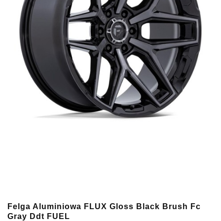
Felga Aluminiowa FLUX Gloss Black Brush Fc
Gray Ddt FUEL