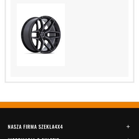
NASZA FIRMA SZEKLA4X4
