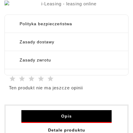
Polityka bezpieczeństwa
Zasady dostawy
Zasady zwrotu
Ten produkt nie ma jeszcze opinii
Opis
Detale produktu