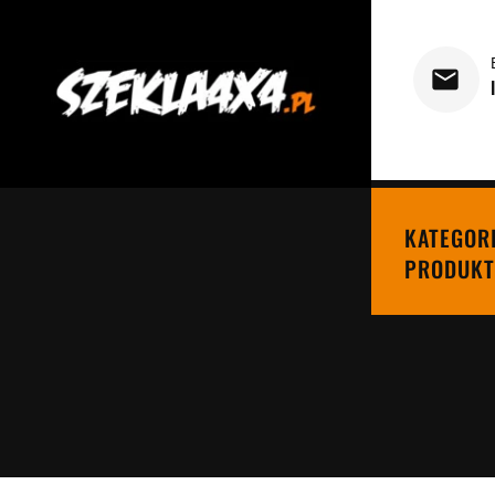
KATEGOR
PRODUKT