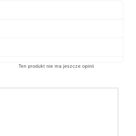
Ten produkt nie ma jeszcze opinii