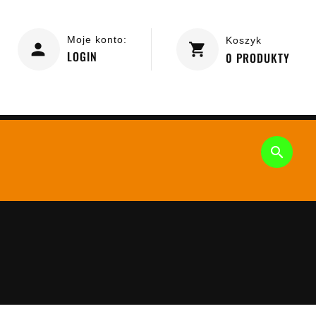
Moje konto:
Koszyk
LOGIN
0
PRODUKTY
