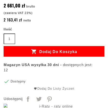
2 661,00 zł
brutto
(zawiera VAT 23%)
2 163,41 zł
netto
Ilość

Dodaj Do Koszyka
Magazyn USA wysyłka 30 dni -
dostępnych jest:
12

Dostępny
Dodaj Do Listy Życzeń
Udostępnij