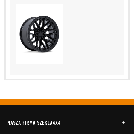
NASZA FIRMA SZEKLA4X4
