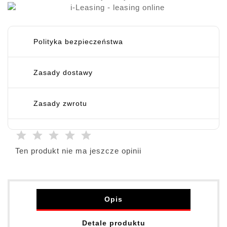
Polityka bezpieczeństwa
Zasady dostawy
Zasady zwrotu
Ten produkt nie ma jeszcze opinii
Opis
Detale produktu