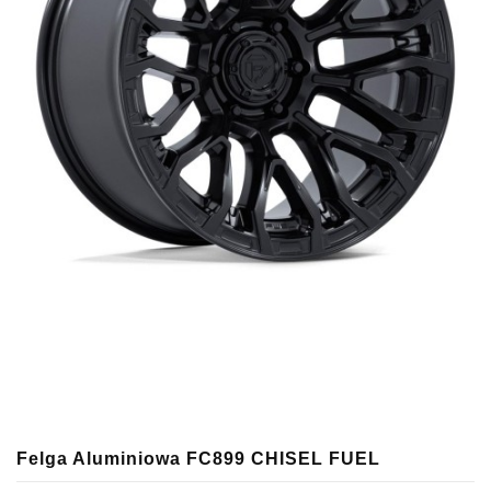
Felga Aluminiowa FC899 CHISEL FUEL