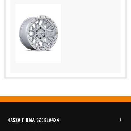
NASZA FIRMA SZEKLA4X4
