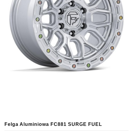
Felga Aluminiowa FC881 SURGE FUEL