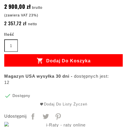
2 900,00 zł
brutto
(zawiera VAT 23%)
2 357,72 zł
netto
Ilość

Dodaj Do Koszyka
Magazyn USA wysyłka 30 dni -
dostępnych jest:
12

Dostępny
Dodaj Do Listy Życzeń
Udostępnij