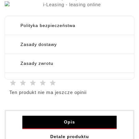
Polityka bezpieczeństwa
Zasady dostawy
Zasady zwrotu
Ten produkt nie ma jeszcze opinii
Opis
Detale produktu