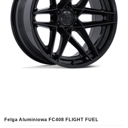
Felga Aluminiowa FC408 FLIGHT FUEL