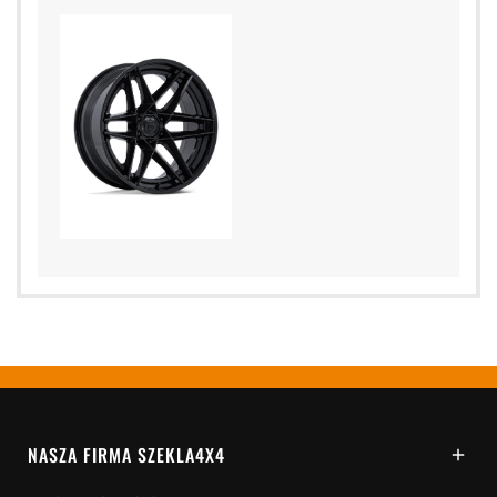
NASZA FIRMA SZEKLA4X4
