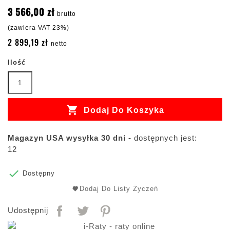
3 566,00 zł
brutto
(zawiera VAT 23%)
2 899,19 zł
netto
Ilość

Dodaj Do Koszyka
Magazyn USA wysyłka 30 dni -
dostępnych jest:
12

Dostępny
Dodaj Do Listy Życzeń
Udostępnij