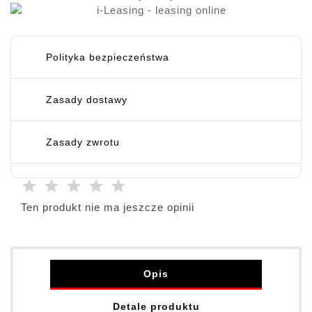
Polityka bezpieczeństwa
Zasady dostawy
Zasady zwrotu
Ten produkt nie ma jeszcze opinii
Opis
Detale produktu