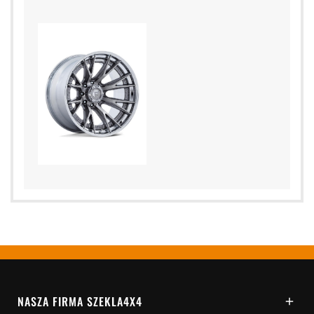
NASZA FIRMA SZEKLA4X4
