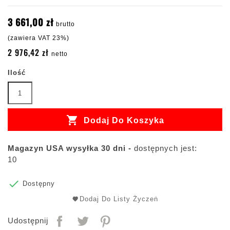
3 661,00 zł
brutto
(zawiera VAT 23%)
2 976,42 zł
netto
Ilość

Dodaj Do Koszyka
Magazyn USA wysyłka 30 dni -
dostępnych jest:
10

Dostępny
Dodaj Do Listy Życzeń
Udostępnij