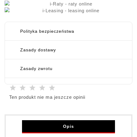
Polityka bezpieczeństwa
Zasady dostawy
Zasady zwrotu
Ten produkt nie ma jeszcze opinii
Opis