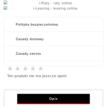
Polityka bezpieczeństwa
Zasady dostawy
Zasady zwrotu
Ten produkt nie ma jeszcze opinii
Opis