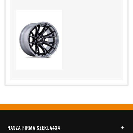
NASZA FIRMA SZEKLA4X4
