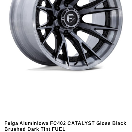
Felga Aluminiowa FC402 CATALYST Gloss Black
Brushed Dark Tint FUEL