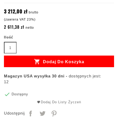
3 212,00 zł
brutto
(zawiera VAT 23%)
2 611,38 zł
netto
Ilość

Dodaj Do Koszyka
Magazyn USA wysyłka 30 dni -
dostępnych jest:
12

Dostępny
Dodaj Do Listy Życzeń
Udostępnij