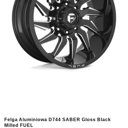
Felga Aluminiowa D744 SABER Gloss Black
Milled FUEL