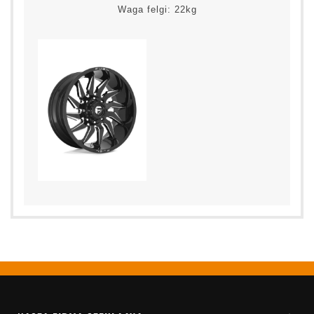
Waga felgi: 22kg