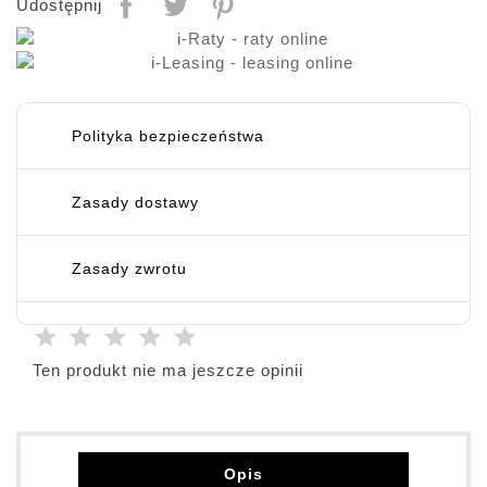
Udostępnij
Polityka bezpieczeństwa
Zasady dostawy
Zasady zwrotu
Ten produkt nie ma jeszcze opinii
Opis