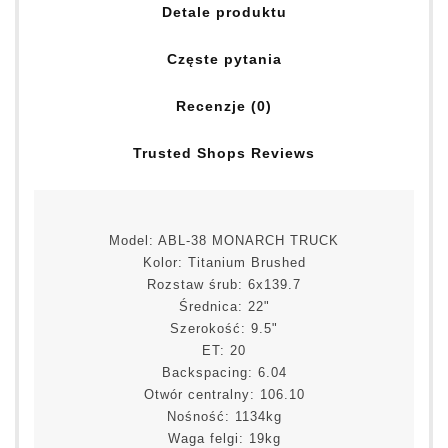
Detale produktu
Częste pytania
Recenzje (0)
Trusted Shops Reviews
Model: ABL-38 MONARCH TRUCK
Kolor: Titanium Brushed
Rozstaw śrub: 6x139.7
Średnica: 22"
Szerokość: 9.5"
ET: 20
Backspacing: 6.04
Otwór centralny: 106.10
Nośność: 1134kg
Waga felgi: 19kg