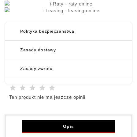
Polityka bezpieczeństwa
Zasady dostawy
Zasady zwrotu
Ten produkt nie ma jeszcze opinii
Opis