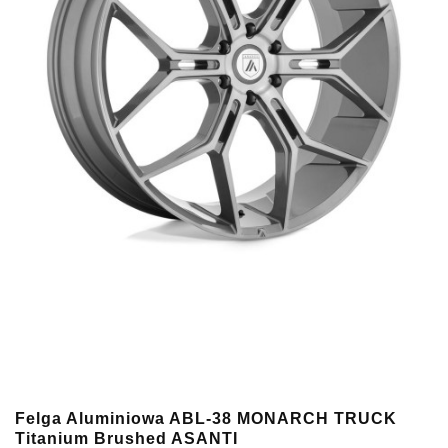
Felga Aluminiowa ABL-38 MONARCH TRUCK
Titanium Brushed ASANTI