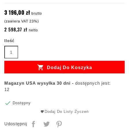
3 196,00 zł
brutto
(zawiera VAT 23%)
2 598,37 zł
netto
Ilość

Dodaj Do Koszyka
Magazyn USA wysyłka 30 dni -
dostępnych jest:
12

Dostępny
Dodaj Do Listy Życzeń
Udostępnij