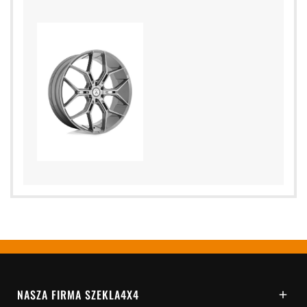
NASZA FIRMA SZEKLA4X4
