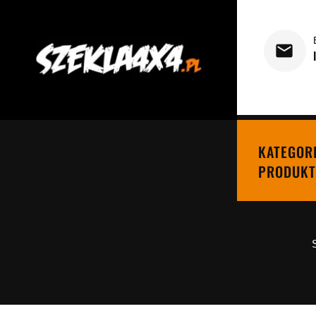
KATEGOR
PRODUKT