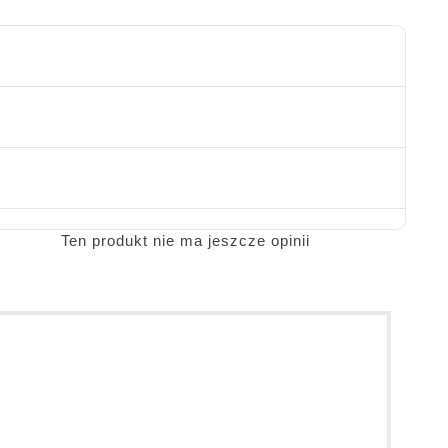
Ten produkt nie ma jeszcze opinii