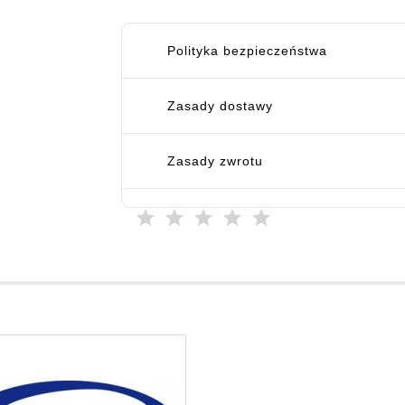
Polityka bezpieczeństwa
Zasady dostawy
Zasady zwrotu