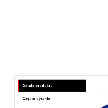
Detale produktu
Częste pytania