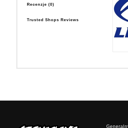
Recenzje (0)
Trusted Shops Reviews
Generalny