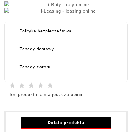
Polityka bezpieczeństwa
Zasady dostawy
Zasady zwrotu
Ten produkt nie ma jeszcze opinii
Detale produktu