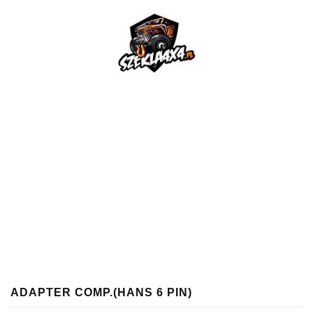
ADAPTER COMP.(HANS 6 PIN)