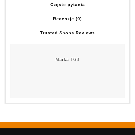
Częste pytania
Recenzje (0)
Trusted Shops Reviews
Marka
TGB