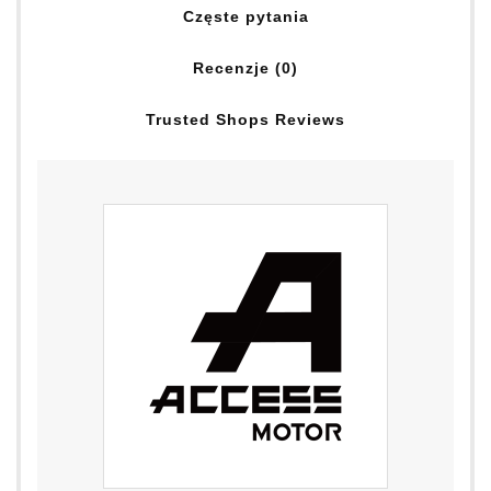
Częste pytania
Recenzje (0)
Trusted Shops Reviews