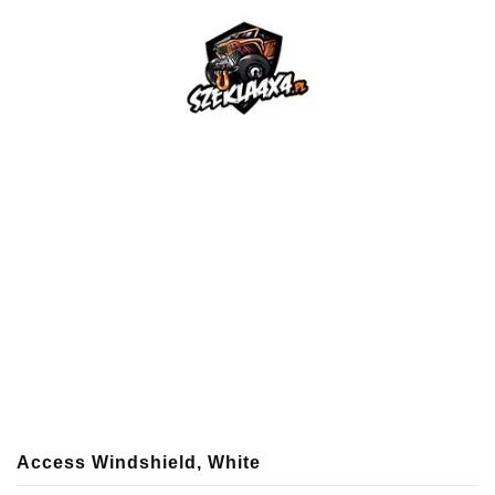
Access Windshield, White