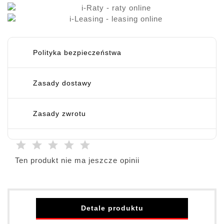
Polityka bezpieczeństwa
Zasady dostawy
Zasady zwrotu
Ten produkt nie ma jeszcze opinii
Detale produktu