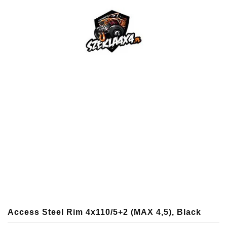
Access Steel Rim 4x110/5+2 (MAX 4,5), Black