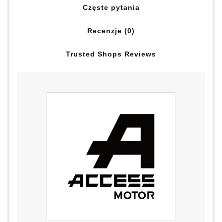
Częste pytania
Recenzje (0)
Trusted Shops Reviews