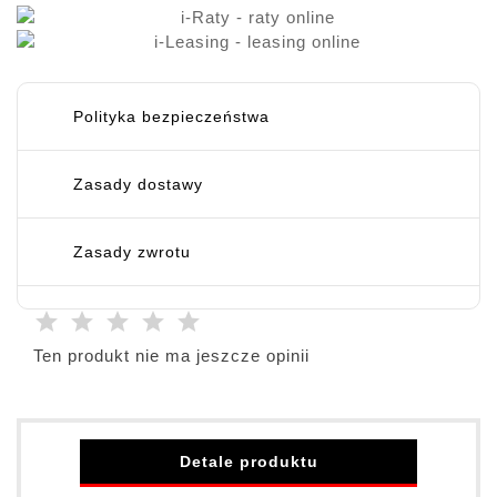
Polityka bezpieczeństwa
Zasady dostawy
Zasady zwrotu
Ten produkt nie ma jeszcze opinii
Detale produktu