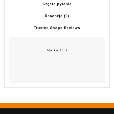
Częste pytania
Recenzje (0)
Trusted Shops Reviews
Marka
TGB