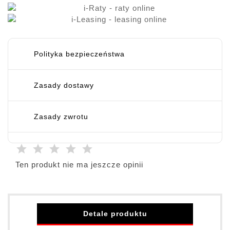
Polityka bezpieczeństwa
Zasady dostawy
Zasady zwrotu
Ten produkt nie ma jeszcze opinii
Detale produktu