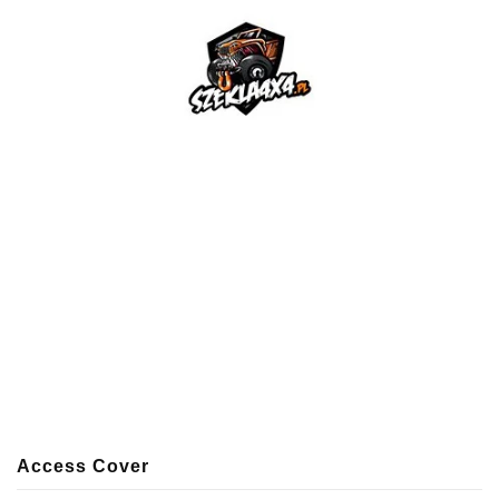
Access Cover