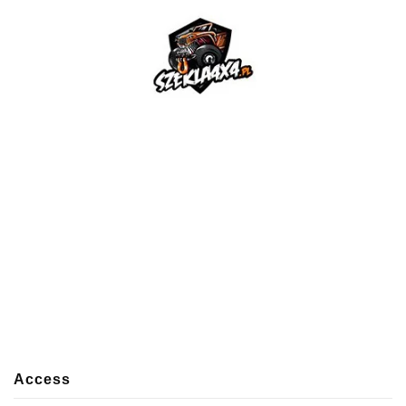
Access