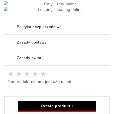
Polityka bezpieczeństwa
Zasady dostawy
Zasady zwrotu
Ten produkt nie ma jeszcze opinii
Detale produktu