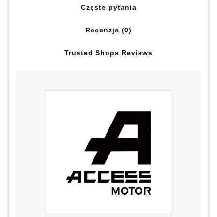
Częste pytania
Recenzje (0)
Trusted Shops Reviews