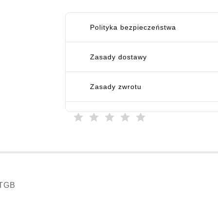
Polityka bezpieczeństwa
Zasady dostawy
Zasady zwrotu
TGB