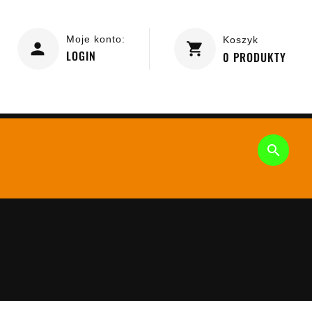
Moje konto:
Koszyk
LOGIN
0
PRODUKTY
