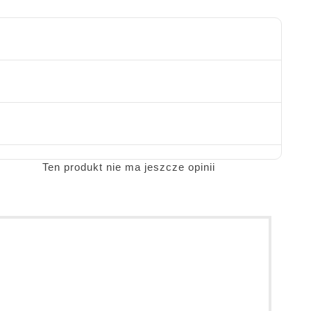
Ten produkt nie ma jeszcze opinii