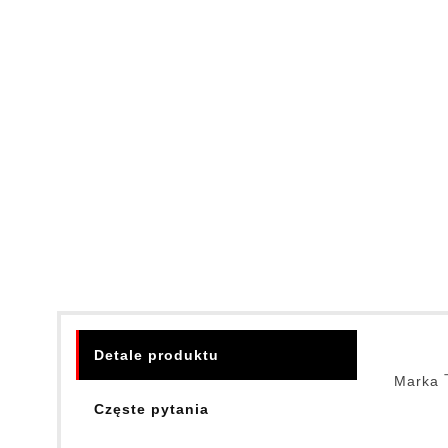
Detale produktu
Marka
Częste pytania