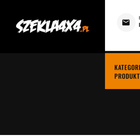
KATEGOR
PRODUKT