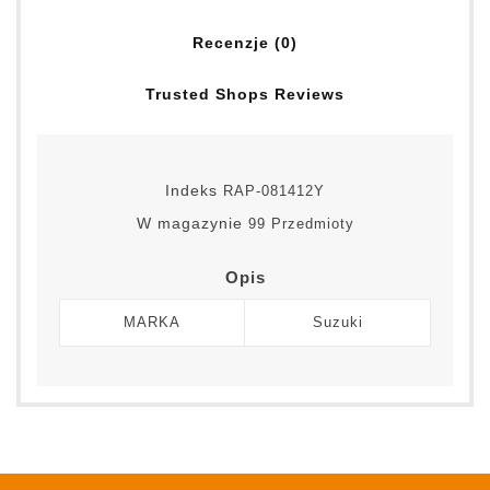
Recenzje (0)
Trusted Shops Reviews
Indeks
RAP-081412Y
W magazynie
99 Przedmioty
Opis
MARKA
Suzuki