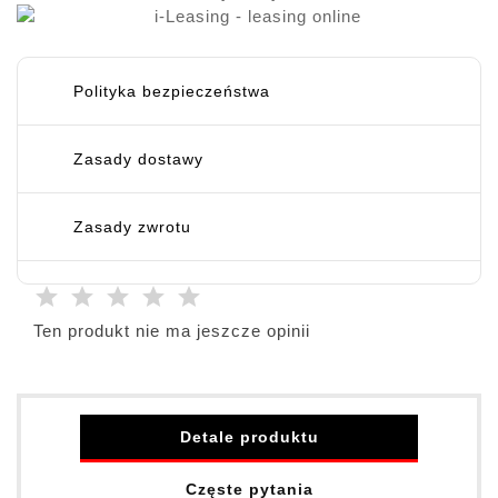
Polityka bezpieczeństwa
Zasady dostawy
Zasady zwrotu
Ten produkt nie ma jeszcze opinii
Detale produktu
Częste pytania