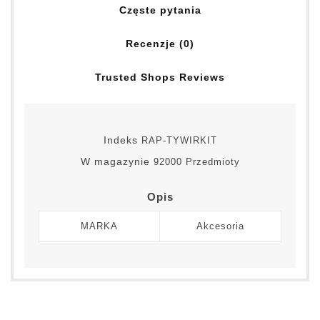
Częste pytania
Recenzje (0)
Trusted Shops Reviews
Indeks
RAP-TYWIRKIT
W magazynie
92000 Przedmioty
Opis
MARKA
Akcesoria