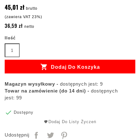
45,01 zł
brutto
(zawiera VAT 23%)
36,59 zł
netto
Ilość

Dodaj Do Koszyka
Magazyn wysyłkowy -
dostępnych jest: 9
Towar na zamówienie (do 14 dni) -
dostępnych
jest: 99

Dostępny
Dodaj Do Listy Życzeń
Udostępnij