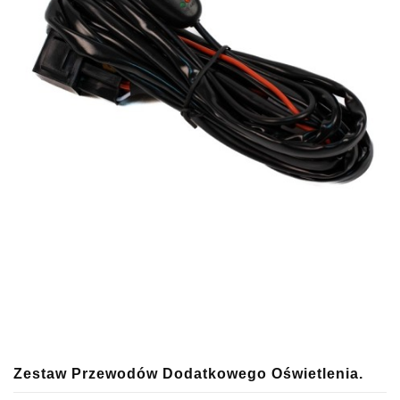
Zestaw Przewodów Dodatkowego Oświetlenia.