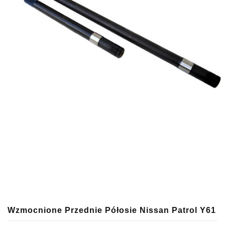
Wzmocnione Przednie Półosie Nissan Patrol Y61