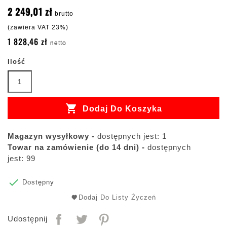
2 249,01 zł
brutto
(zawiera VAT 23%)
1 828,46 zł
netto
Ilość

Dodaj Do Koszyka
Magazyn wysyłkowy -
dostępnych jest: 1
Towar na zamówienie (do 14 dni) -
dostępnych
jest: 99

Dostępny
Dodaj Do Listy Życzeń
Udostępnij