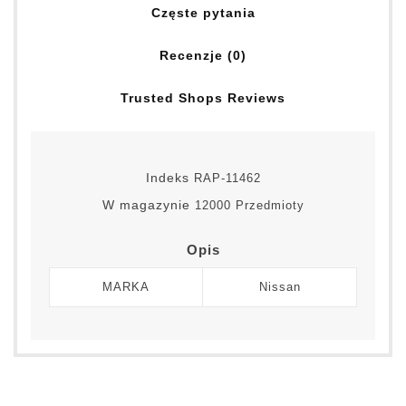
Częste pytania
Recenzje (0)
Trusted Shops Reviews
Indeks
RAP-11462
W magazynie
12000 Przedmioty
Opis
MARKA
Nissan