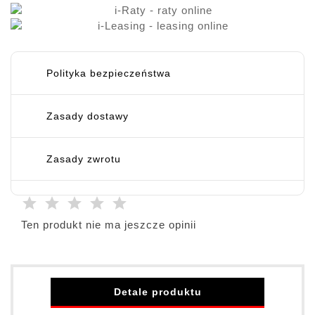
Polityka bezpieczeństwa
Zasady dostawy
Zasady zwrotu
Ten produkt nie ma jeszcze opinii
Detale produktu