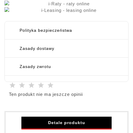
Polityka bezpieczeństwa
Zasady dostawy
Zasady zwrotu
Ten produkt nie ma jeszcze opinii
Detale produktu