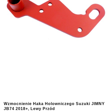
Wzmocnienie Haka Holowniczego Suzuki JIMNY
JB74 2018+, Lewy Przód