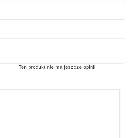
Ten produkt nie ma jeszcze opinii