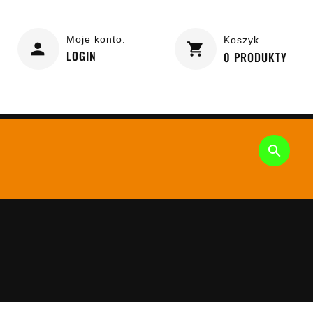
Moje konto:
Koszyk
LOGIN
0
PRODUKTY
