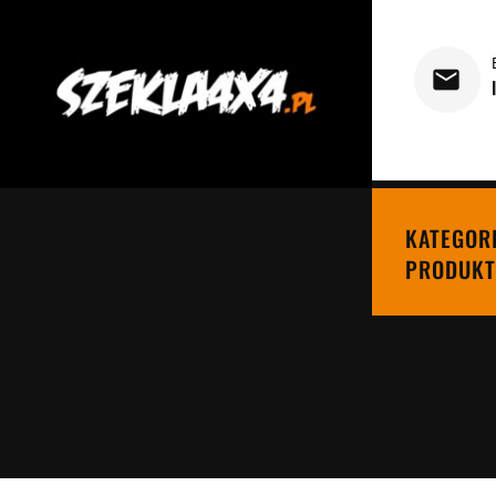
KATEGOR
PRODUKT