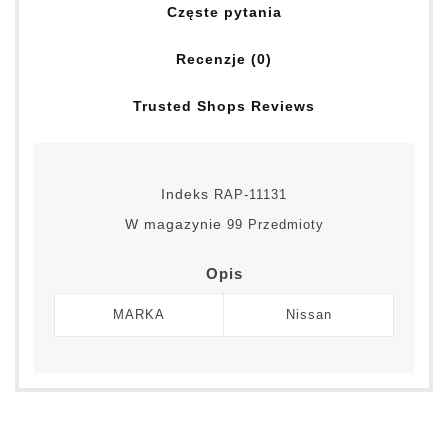
Częste pytania
Recenzje (0)
Trusted Shops Reviews
Indeks
RAP-11131
W magazynie
99 Przedmioty
Opis
MARKA
Nissan