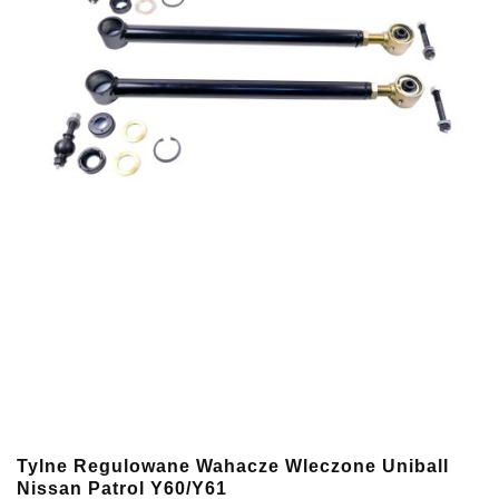
Tylne Regulowane Wahacze Wleczone Uniball
Nissan Patrol Y60/Y61