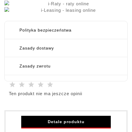
Polityka bezpieczeństwa
Zasady dostawy
Zasady zwrotu
Ten produkt nie ma jeszcze opinii
Detale produktu