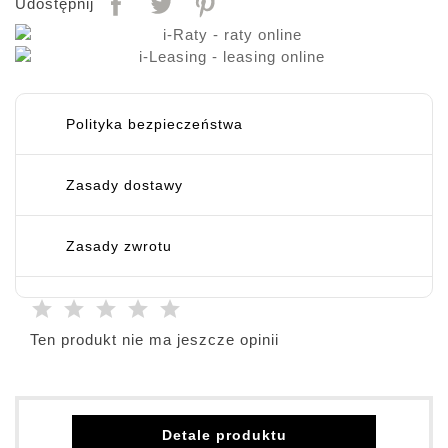
Udostępnij
Polityka bezpieczeństwa
Zasady dostawy
Zasady zwrotu
Ten produkt nie ma jeszcze opinii
Detale produktu