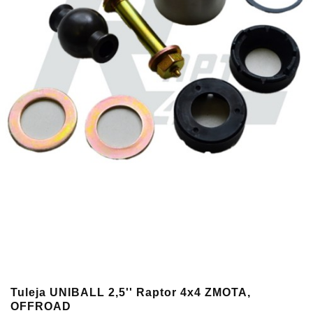
Tuleja UNIBALL 2,5'' Raptor 4x4 ZMOTA,
OFFROAD