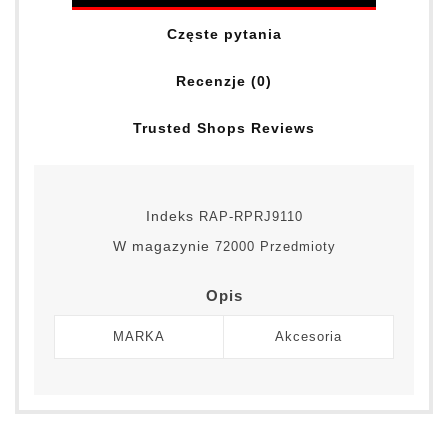
Częste pytania
Recenzje (0)
Trusted Shops Reviews
Indeks
RAP-RPRJ9110
W magazynie
72000 Przedmioty
Opis
MARKA
Akcesoria