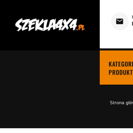
KATEGOR
PRODUKT
Strona gł