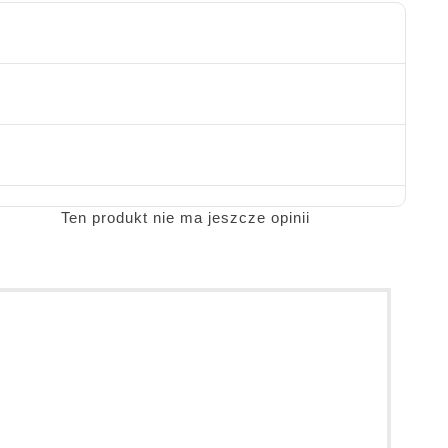
Ten produkt nie ma jeszcze opinii