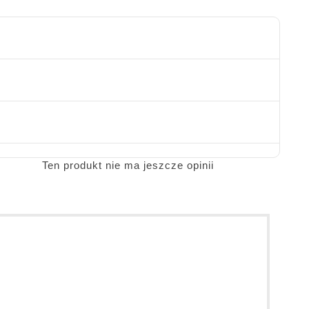
Ten produkt nie ma jeszcze opinii