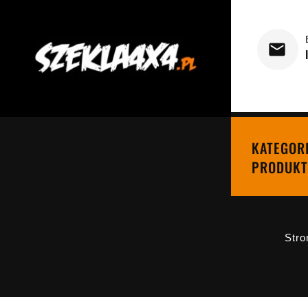
KATEGOR
PRODUKT
Stro