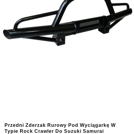
Przedni Zderzak Rurowy Pod Wyciągarkę W
Typie Rock Crawler Do Suzuki Samurai