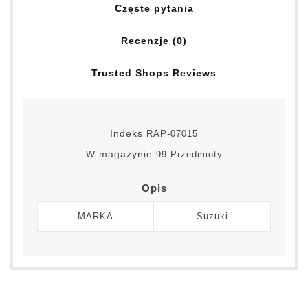
Częste pytania
Recenzje (0)
Trusted Shops Reviews
Indeks
RAP-07015
W magazynie
99 Przedmioty
Opis
MARKA
Suzuki