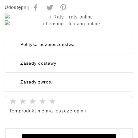
Udostępnij
Polityka bezpieczeństwa
Zasady dostawy
Zasady zwrotu
Ten produkt nie ma jeszcze opinii