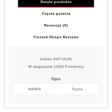
Detale produktu
Częste pytania
Recenzje (0)
Trusted Shops Reviews
Indeks
RAP-15181
W magazynie
12000 Przedmioty
Opis
MARKA
Toyota