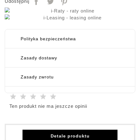
Udostępnij
Polityka bezpieczeństwa
Zasady dostawy
Zasady zwrotu
Ten produkt nie ma jeszcze opinii
Detale produktu