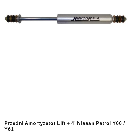
Przedni Amortyzator Lift + 4' Nissan Patrol Y60 /
Y61