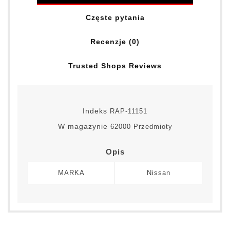
Częste pytania
Recenzje (0)
Trusted Shops Reviews
Indeks
RAP-11151
W magazynie
62000 Przedmioty
Opis
MARKA
Nissan