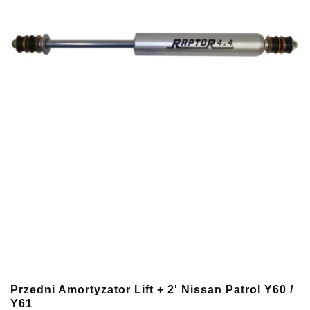
Przedni Amortyzator Lift + 2' Nissan Patrol Y60 /
Y61