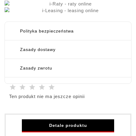
Polityka bezpieczeństwa
Zasady dostawy
Zasady zwrotu
Ten produkt nie ma jeszcze opinii
Detale produktu