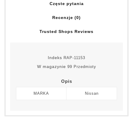
Częste pytania
Recenzje (0)
Trusted Shops Reviews
Indeks
RAP-11153
W magazynie
99 Przedmioty
Opis
MARKA
Nissan