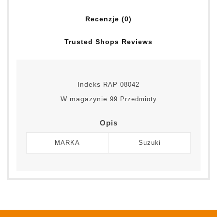
Recenzje (0)
Trusted Shops Reviews
Indeks
RAP-08042
W magazynie
99 Przedmioty
Opis
MARKA
Suzuki