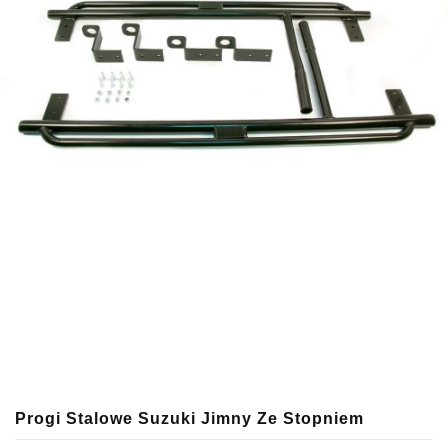
Progi Stalowe Suzuki Jimny Ze Stopniem