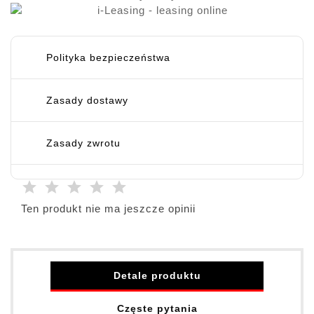
Polityka bezpieczeństwa
Zasady dostawy
Zasady zwrotu
Ten produkt nie ma jeszcze opinii
Detale produktu
Częste pytania