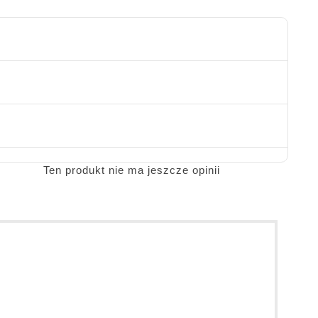
Ten produkt nie ma jeszcze opinii