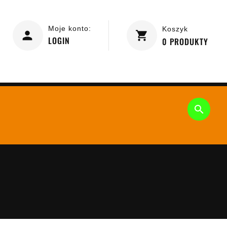
Moje konto:
Koszyk
LOGIN
0
PRODUKTY
