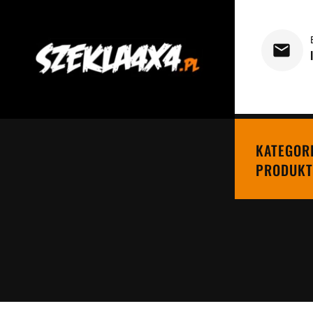
KATEGOR
PRODUKT