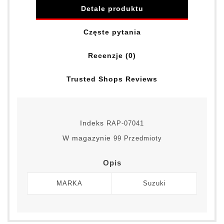
Detale produktu
Częste pytania
Recenzje (0)
Trusted Shops Reviews
Indeks
RAP-07041
W magazynie
99 Przedmioty
Opis
MARKA
Suzuki