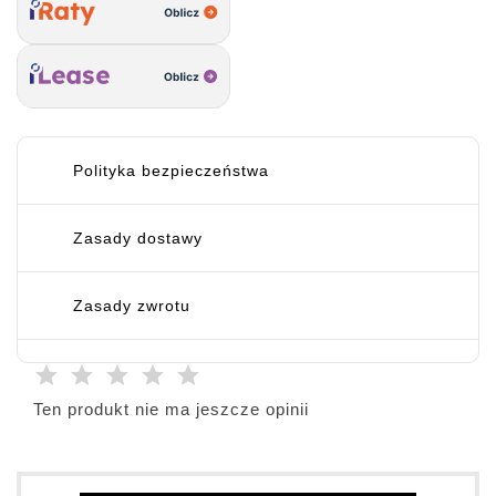
Polityka bezpieczeństwa
Zasady dostawy
Zasady zwrotu
Ten produkt nie ma jeszcze opinii