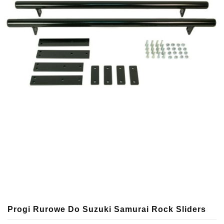
Progi Rurowe Do Suzuki Samurai Rock Sliders