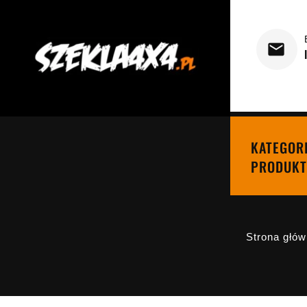
KATEGOR
PRODUKT
Strona głó