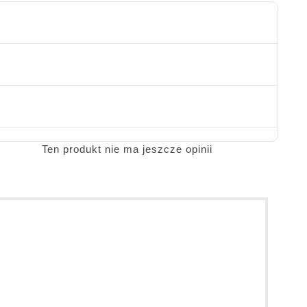
Ten produkt nie ma jeszcze opinii