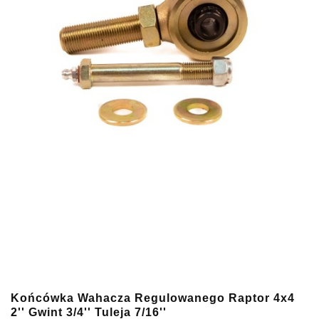
Końcówka Wahacza Regulowanego Raptor 4x4
2'' Gwint 3/4'' Tuleja 7/16''