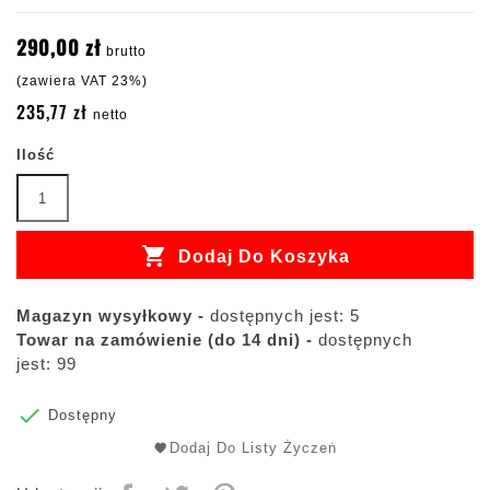
290,00 zł
brutto
(zawiera VAT 23%)
235,77 zł
netto
Ilość

Dodaj Do Koszyka
Magazyn wysyłkowy -
dostępnych jest: 5
Towar na zamówienie (do 14 dni) -
dostępnych
jest: 99

Dostępny
Dodaj Do Listy Życzeń