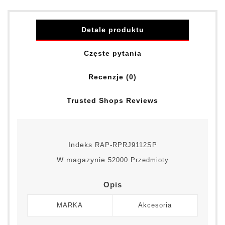
Detale produktu
Częste pytania
Recenzje (0)
Trusted Shops Reviews
Indeks
RAP-RPRJ9112SP
W magazynie
52000 Przedmioty
Opis
MARKA
Akcesoria