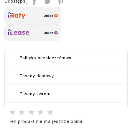
Udostępnij
Polityka bezpieczeństwa
Zasady dostawy
Zasady zwrotu
Ten produkt nie ma jeszcze opinii