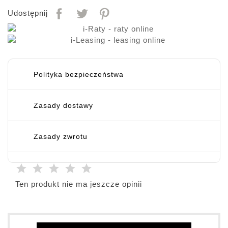
Udostępnij
Polityka bezpieczeństwa
Zasady dostawy
Zasady zwrotu
Ten produkt nie ma jeszcze opinii