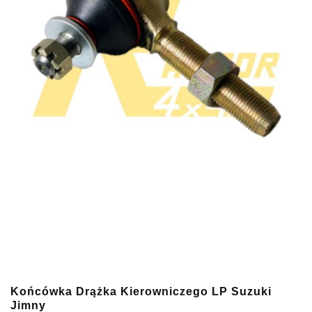
Końcówka Drążka Kierowniczego LP Suzuki
Jimny