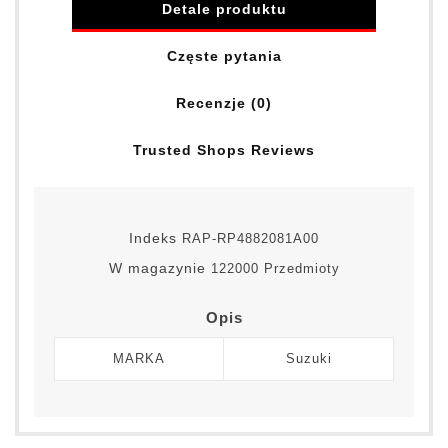
Detale produktu
Częste pytania
Recenzje (0)
Trusted Shops Reviews
Indeks
RAP-RP4882081A00
W magazynie
122000 Przedmioty
Opis
MARKA
Suzuki