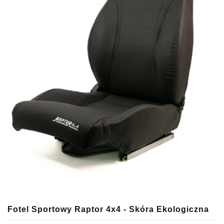
Fotel Sportowy Raptor 4x4 - Skóra Ekologiczna