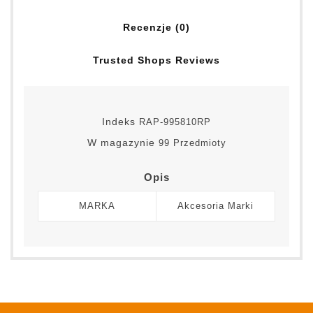
Recenzje (0)
Trusted Shops Reviews
Indeks
RAP-995810RP
W magazynie
99 Przedmioty
Opis
MARKA
Akcesoria Marki