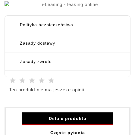
Polityka bezpieczeństwa
Zasady dostawy
Zasady zwrotu
Ten produkt nie ma jeszcze opinii
Detale produktu
Częste pytania